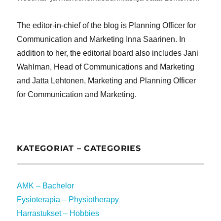
The editor-in-chief of the blog is Planning Officer for
Communication and Marketing Inna Saarinen. In
addition to her, the editorial board also includes Jani
Wahlman, Head of Communications and Marketing
and Jatta Lehtonen, Marketing and Planning Officer
for Communication and Marketing.
KATEGORIAT – CATEGORIES
AMK – Bachelor
Fysioterapia – Physiotherapy
Harrastukset – Hobbies