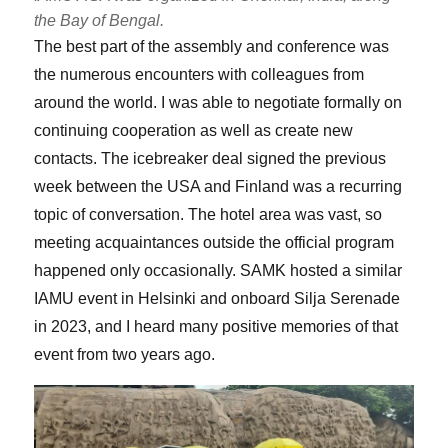
the Bay of Bengal.
The best part of the assembly and conference was
the numerous encounters with colleagues from
around the world. I was able to negotiate formally on
continuing cooperation as well as create new
contacts. The icebreaker deal signed the previous
week between the USA and Finland was a recurring
topic of conversation. The hotel area was vast, so
meeting acquaintances outside the official program
happened only occasionally. SAMK hosted a similar
IAMU event in Helsinki and onboard Silja Serenade
in 2023, and I heard many positive memories of that
event from two years ago.