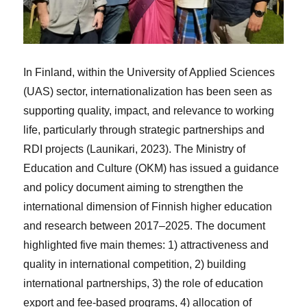
In Finland, within the University of Applied Sciences
(UAS) sector, internationalization has been seen as
supporting quality, impact, and relevance to working
life, particularly through strategic partnerships and
RDI projects (Launikari, 2023). The Ministry of
Education and Culture (OKM) has issued a guidance
and policy document aiming to strengthen the
international dimension of Finnish higher education
and research between 2017–2025. The document
highlighted five main themes: 1) attractiveness and
quality in international competition, 2) building
international partnerships, 3) the role of education
export and fee-based programs, 4) allocation of