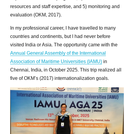
resources and staff expertise, and 5) monitoring and
evaluation (OKM, 2017).
In my professional career, I have travelled to many
countries and continents, but I had never before
visited India or Asia. The opportunity came with the
Annual General Assembly of the International
Association of Maritime Universities (IAMU)
in
Chennai, India, in October 2025. This trip realized all
five of OKM’s (2017) internationalization goals.