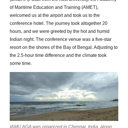
of Maritime Education and Training (AMET),
welcomed us at the airport and took us to the
conference hotel. The journey took altogether 20
hours, and we were greeted by the hot and humid
Indian night. The conference venue was a five-star
resort on the shores of the Bay of Bengal. Adjusting to
the 2.5-hour time difference and the climate took
some time.
IAMU AGA was organized in Chennai, India, along