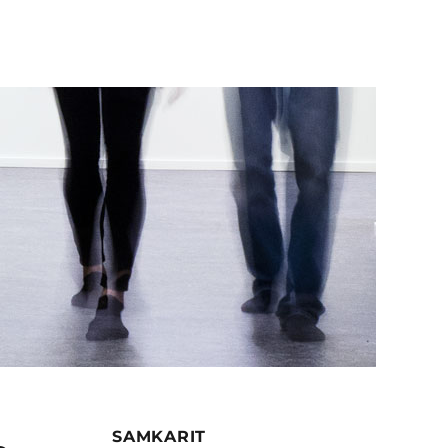
SAMKARIT