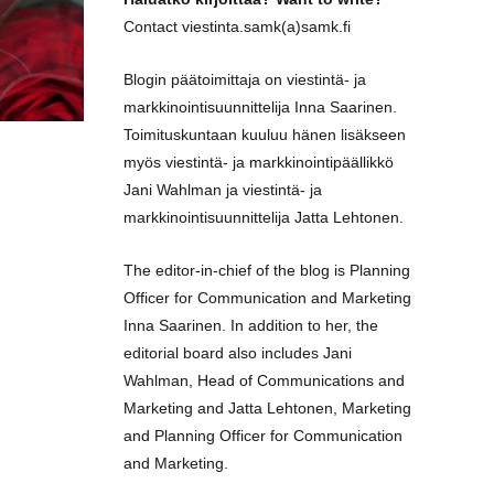
Contact viestinta.samk(a)samk.fi
Blogin päätoimittaja on viestintä- ja
markkinointisuunnittelija Inna Saarinen.
Toimituskuntaan kuuluu hänen lisäkseen
myös viestintä- ja markkinointipäällikkö
Jani Wahlman ja viestintä- ja
markkinointisuunnittelija Jatta Lehtonen.
The editor-in-chief of the blog is Planning
Officer for Communication and Marketing
Inna Saarinen. In addition to her, the
editorial board also includes Jani
Wahlman, Head of Communications and
Marketing and Jatta Lehtonen, Marketing
and Planning Officer for Communication
and Marketing.