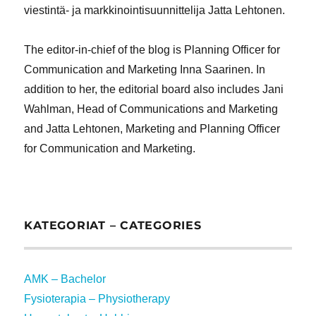
viestintä- ja markkinointisuunnittelija Jatta Lehtonen.
The editor-in-chief of the blog is Planning Officer for
Communication and Marketing Inna Saarinen. In
addition to her, the editorial board also includes Jani
Wahlman, Head of Communications and Marketing
and Jatta Lehtonen, Marketing and Planning Officer
for Communication and Marketing.
KATEGORIAT – CATEGORIES
AMK – Bachelor
Fysioterapia – Physiotherapy