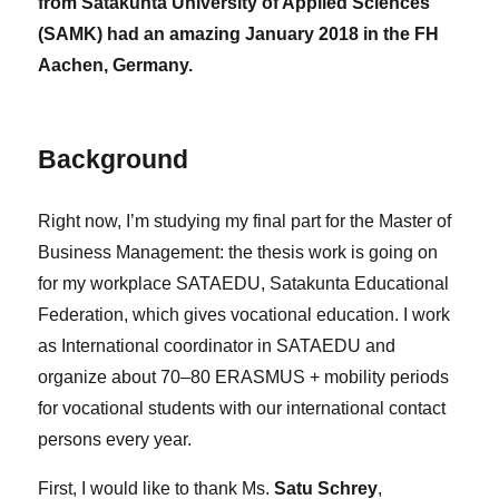
from Satakunta University of Applied Sciences
(SAMK) had an amazing January 2018 in the FH
Aachen, Germany.
Background
Right now, I’m studying my final part for the Master of
Business Management: the thesis work is going on
for my workplace SATAEDU, Satakunta Educational
Federation, which gives vocational education. I work
as International coordinator in SATAEDU and
organize about 70–80 ERASMUS + mobility periods
for vocational students with our international contact
persons every year.
First, I would like to thank Ms.
Satu Schrey
,