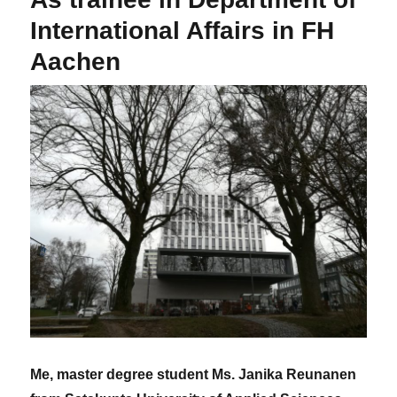
International Affairs in FH
Aachen
Me, master degree student Ms. Janika Reunanen