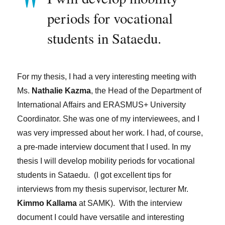
periods for vocational
students in Sataedu.
For my thesis, I had a very interesting meeting with
Ms.
Nathalie Kazma
, the Head of the Department of
International Affairs and ERASMUS+ University
Coordinator. She was one of my interviewees, and I
was very impressed about her work. I had, of course,
a pre-made interview document that I used. In my
thesis I will develop mobility periods for vocational
students in Sataedu. (I got excellent tips for
interviews from my thesis supervisor, lecturer Mr.
Kimmo Kallama
at SAMK). With the interview
document I could have versatile and interesting