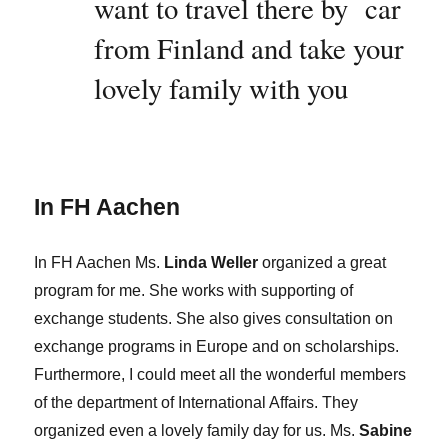
want to travel there by car
from Finland and take your
lovely family with you
In FH Aachen
In FH Aachen Ms.
Linda Weller
organized a great
program for me. She works with supporting of
exchange students. She also gives consultation on
exchange programs in Europe and on scholarships.
Furthermore, I could meet all the wonderful members
of the department of International Affairs. They
organized even a lovely family day for us. Ms.
Sabine