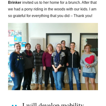
Brinker
invited us to her home for a brunch. After that
we had a pony riding in the woods with our kids. I am
so grateful for everything that you did – Thank you!
I will develop mobility