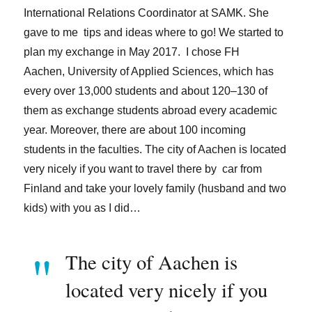
International Relations Coordinator at SAMK. She
gave to me tips and ideas where to go! We started to
plan my exchange in May 2017. I chose FH
Aachen, University of Applied Sciences, which has
every over 13,000 students and about 120–130 of
them as exchange students abroad every academic
year. Moreover, there are about 100 incoming
students in the faculties. The city of Aachen is located
very nicely if you want to travel there by car from
Finland and take your lovely family (husband and two
kids) with you as I did…
The city of Aachen is
located very nicely if you