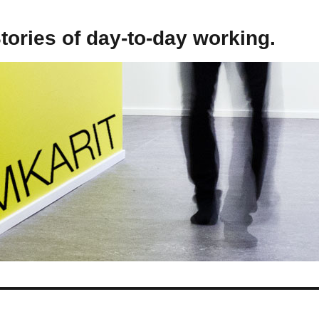
Stories of day-to-day working.