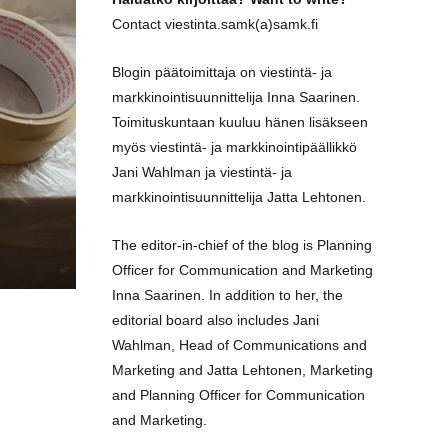
Contact viestinta.samk(a)samk.fi
Blogin päätoimittaja on viestintä- ja
markkinointisuunnittelija Inna Saarinen.
Toimituskuntaan kuuluu hänen lisäkseen
myös viestintä- ja markkinointipäällikkö
Jani Wahlman ja viestintä- ja
markkinointisuunnittelija Jatta Lehtonen.
The editor-in-chief of the blog is Planning
Officer for Communication and Marketing
Inna Saarinen. In addition to her, the
editorial board also includes Jani
Wahlman, Head of Communications and
Marketing and Jatta Lehtonen, Marketing
and Planning Officer for Communication
and Marketing.