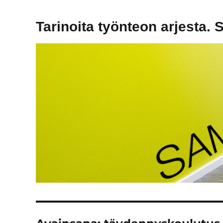
Tarinoita työnteon arjesta. 