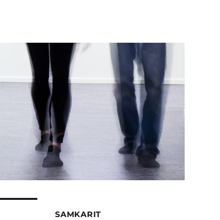
SAMKARIT