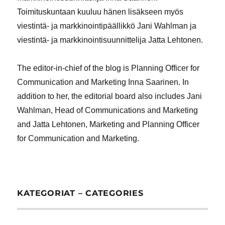
Toimituskuntaan kuuluu hänen lisäkseen myös
viestintä- ja markkinointipäällikkö Jani Wahlman ja
viestintä- ja markkinointisuunnittelija Jatta Lehtonen.
The editor-in-chief of the blog is Planning Officer for
Communication and Marketing Inna Saarinen. In
addition to her, the editorial board also includes Jani
Wahlman, Head of Communications and Marketing
and Jatta Lehtonen, Marketing and Planning Officer
for Communication and Marketing.
KATEGORIAT – CATEGORIES