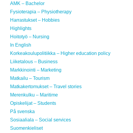
AMK – Bachelor
Fysioterapia – Physiotherapy
Harrastukset – Hobbies
Highlights
Hoitotyö – Nursing
In English
Korkeakoulupolitiikka – Higher education policy
Liiketalous – Business
Markkinointi – Marketing
Matkailu – Tourism
Matkakertomukset – Travel stories
Merenkulku – Maritime
Opiskelijat – Students
På svenska
Sosiaaliala – Social services
Suomenkieliset