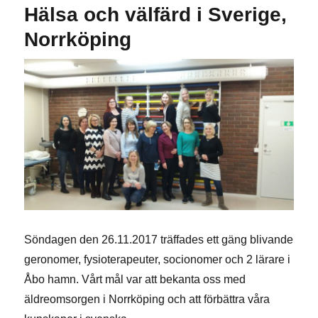
Hälsa och välfärd i Sverige,
Norrköping
Söndagen den 26.11.2017 träffades ett gäng blivande
geronomer, fysioterapeuter, socionomer och 2 lärare i
Åbo hamn. Vårt mål var att bekanta oss med
äldreomsorgen i Norrköping och att förbättra våra