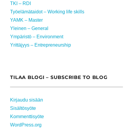
TKI – RDI
Työelämätaidot – Working life skills
YAMK – Master
Yleinen – General
Ympäristö – Environment
Yrittäjyys – Entrepreneurship
TILAA BLOGI – SUBSCRIBE TO BLOG
Kirjaudu sisään
Sisältösyöte
Kommenttisyöte
WordPress.org