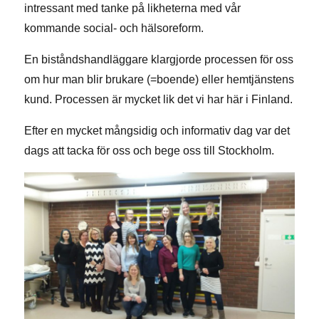
intressant med tanke på likheterna med vår
kommande social- och hälsoreform.
En biståndshandläggare klargjorde processen för oss
om hur man blir brukare (=boende) eller hemtjänstens
kund. Processen är mycket lik det vi har här i Finland.
Efter en mycket mångsidig och informativ dag var det
dags att tacka för oss och bege oss till Stockholm.