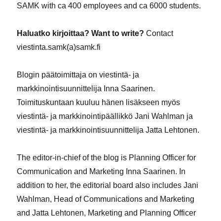
SAMK with ca 400 employees and ca 6000 students.
Haluatko kirjoittaa? Want to write?
Contact
viestinta.samk(a)samk.fi
Blogin päätoimittaja on viestintä- ja
markkinointisuunnittelija Inna Saarinen.
Toimituskuntaan kuuluu hänen lisäkseen myös
viestintä- ja markkinointipäällikkö Jani Wahlman ja
viestintä- ja markkinointisuunnittelija Jatta Lehtonen.
The editor-in-chief of the blog is Planning Officer for
Communication and Marketing Inna Saarinen. In
addition to her, the editorial board also includes Jani
Wahlman, Head of Communications and Marketing
and Jatta Lehtonen, Marketing and Planning Officer