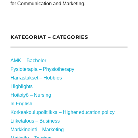
for Communication and Marketing.
KATEGORIAT – CATEGORIES
AMK – Bachelor
Fysioterapia – Physiotherapy
Harrastukset – Hobbies
Highlights
Hoitotyö – Nursing
In English
Korkeakoulupolitiikka – Higher education policy
Liiketalous – Business
Markkinointi – Marketing