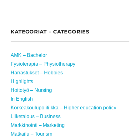
KATEGORIAT – CATEGORIES
AMK – Bachelor
Fysioterapia – Physiotherapy
Harrastukset – Hobbies
Highlights
Hoitotyö – Nursing
In English
Korkeakoulupolitiikka – Higher education policy
Liiketalous – Business
Markkinointi – Marketing
Matkailu – Tourism