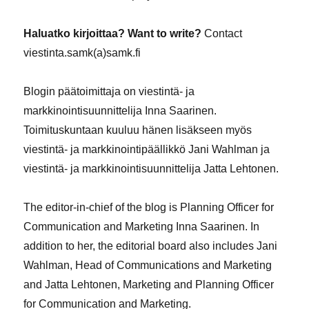
Haluatko kirjoittaa? Want to write?
Contact
viestinta.samk(a)samk.fi
Blogin päätoimittaja on viestintä- ja
markkinointisuunnittelija Inna Saarinen.
Toimituskuntaan kuuluu hänen lisäkseen myös
viestintä- ja markkinointipäällikkö Jani Wahlman ja
viestintä- ja markkinointisuunnittelija Jatta Lehtonen.
The editor-in-chief of the blog is Planning Officer for
Communication and Marketing Inna Saarinen. In
addition to her, the editorial board also includes Jani
Wahlman, Head of Communications and Marketing
and Jatta Lehtonen, Marketing and Planning Officer
for Communication and Marketing.