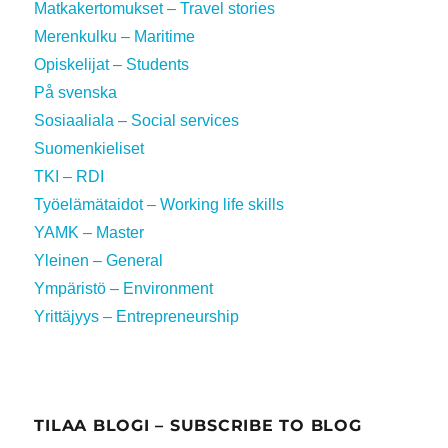
Matkakertomukset – Travel stories
Merenkulku – Maritime
Opiskelijat – Students
På svenska
Sosiaaliala – Social services
Suomenkieliset
TKI – RDI
Työelämätaidot – Working life skills
YAMK – Master
Yleinen – General
Ympäristö – Environment
Yrittäjyys – Entrepreneurship
TILAA BLOGI – SUBSCRIBE TO BLOG