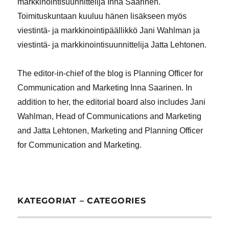
markkinointisuunnittelija Inna Saarinen.
Toimituskuntaan kuuluu hänen lisäkseen myös
viestintä- ja markkinointipäällikkö Jani Wahlman ja
viestintä- ja markkinointisuunnittelija Jatta Lehtonen.
The editor-in-chief of the blog is Planning Officer for
Communication and Marketing Inna Saarinen. In
addition to her, the editorial board also includes Jani
Wahlman, Head of Communications and Marketing
and Jatta Lehtonen, Marketing and Planning Officer
for Communication and Marketing.
KATEGORIAT – CATEGORIES