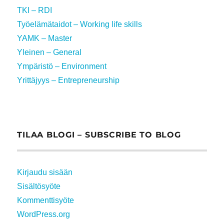
TKI – RDI
Työelämätaidot – Working life skills
YAMK – Master
Yleinen – General
Ympäristö – Environment
Yrittäjyys – Entrepreneurship
TILAA BLOGI – SUBSCRIBE TO BLOG
Kirjaudu sisään
Sisältösyöte
Kommenttisyöte
WordPress.org