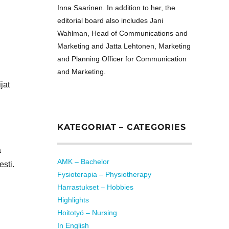
Inna Saarinen. In addition to her, the
editorial board also includes Jani
Wahlman, Head of Communications and
Marketing and Jatta Lehtonen, Marketing
and Planning Officer for Communication
and Marketing.
jat
KATEGORIAT – CATEGORIES
a
AMK – Bachelor
esti.
Fysioterapia – Physiotherapy
Harrastukset – Hobbies
Highlights
Hoitotyö – Nursing
In English