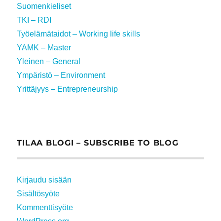
Suomenkieliset
TKI – RDI
Työelämätaidot – Working life skills
YAMK – Master
Yleinen – General
Ympäristö – Environment
Yrittäjyys – Entrepreneurship
TILAA BLOGI – SUBSCRIBE TO BLOG
Kirjaudu sisään
Sisältösyöte
Kommenttisyöte