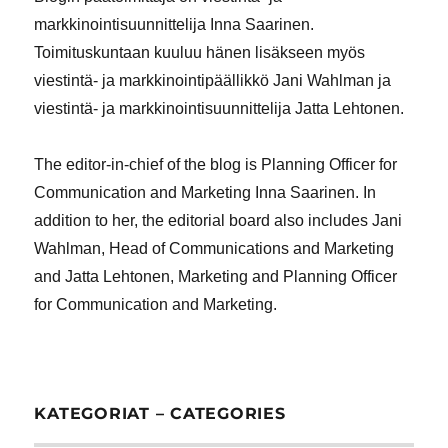
markkinointisuunnittelija Inna Saarinen.
Toimituskuntaan kuuluu hänen lisäkseen myös
viestintä- ja markkinointipäällikkö Jani Wahlman ja
viestintä- ja markkinointisuunnittelija Jatta Lehtonen.
The editor-in-chief of the blog is Planning Officer for
Communication and Marketing Inna Saarinen. In
addition to her, the editorial board also includes Jani
Wahlman, Head of Communications and Marketing
and Jatta Lehtonen, Marketing and Planning Officer
for Communication and Marketing.
KATEGORIAT – CATEGORIES