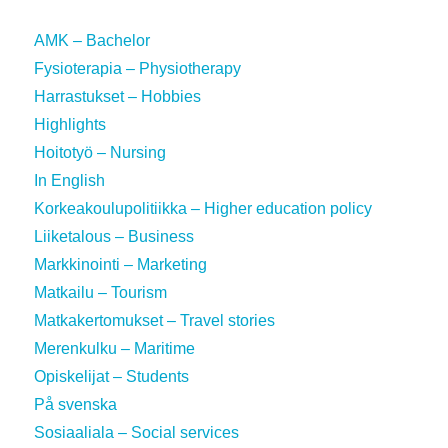
AMK – Bachelor
Fysioterapia – Physiotherapy
Harrastukset – Hobbies
Highlights
Hoitotyö – Nursing
In English
Korkeakoulupolitiikka – Higher education policy
Liiketalous – Business
Markkinointi – Marketing
Matkailu – Tourism
Matkakertomukset – Travel stories
Merenkulku – Maritime
Opiskelijat – Students
På svenska
Sosiaaliala – Social services