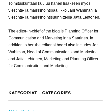
Toimituskuntaan kuuluu hänen lisäkseen myös
viestintä- ja markkinointipäällikkö Jani Wahlman ja
viestintä- ja markkinointisuunnittelija Jatta Lehtonen.
The editor-in-chief of the blog is Planning Officer for
Communication and Marketing Inna Saarinen. In
addition to her, the editorial board also includes Jani
Wahlman, Head of Communications and Marketing
and Jatta Lehtonen, Marketing and Planning Officer
for Communication and Marketing.
KATEGORIAT – CATEGORIES