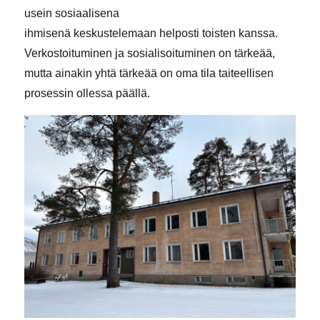
usein sosiaalisena
ihmisenä keskustelemaan helposti toisten kanssa.
Verkostoituminen ja sosialisoituminen on tärkeää,
mutta ainakin yhtä tärkeää on oma tila taiteellisen
prosessin ollessa päällä.