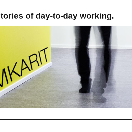
Stories of day-to-day working.