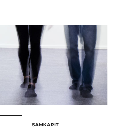
SAMKARIT