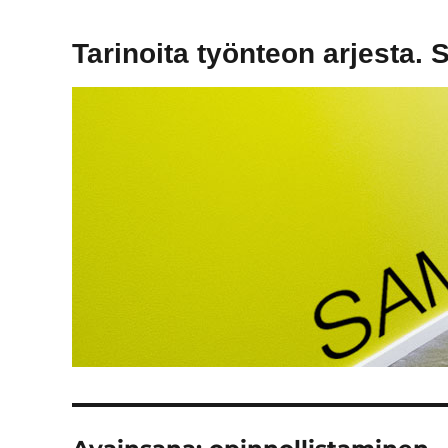
Tarinoita työnteon arjesta. 