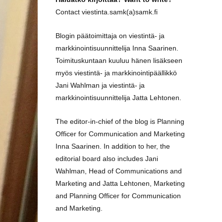
Contact viestinta.samk(a)samk.fi
Blogin päätoimittaja on viestintä- ja
markkinointisuunnittelija Inna Saarinen.
Toimituskuntaan kuuluu hänen lisäkseen
myös viestintä- ja markkinointipäällikkö
Jani Wahlman ja viestintä- ja
markkinointisuunnittelija Jatta Lehtonen.
The editor-in-chief of the blog is Planning
Officer for Communication and Marketing
Inna Saarinen. In addition to her, the
editorial board also includes Jani
Wahlman, Head of Communications and
Marketing and Jatta Lehtonen, Marketing
and Planning Officer for Communication
and Marketing.