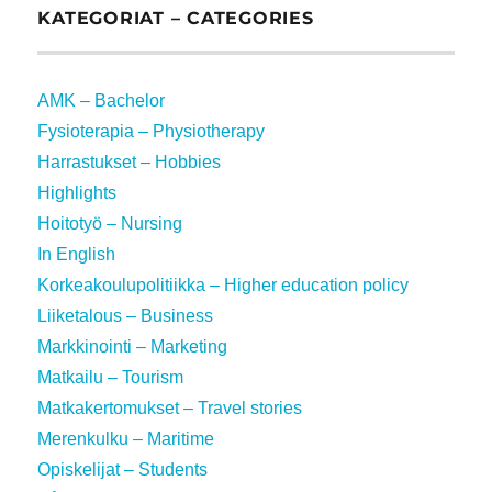
KATEGORIAT – CATEGORIES
AMK – Bachelor
Fysioterapia – Physiotherapy
Harrastukset – Hobbies
Highlights
Hoitotyö – Nursing
In English
Korkeakoulupolitiikka – Higher education policy
Liiketalous – Business
Markkinointi – Marketing
Matkailu – Tourism
Matkakertomukset – Travel stories
Merenkulku – Maritime
Opiskelijat – Students