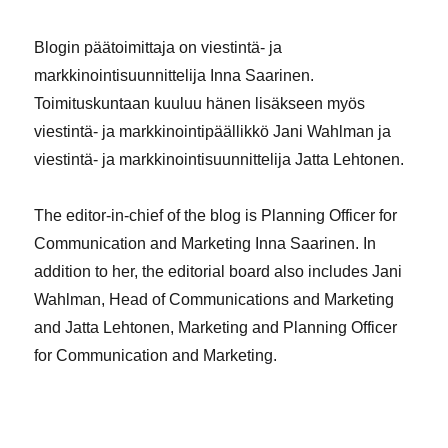
Blogin päätoimittaja on viestintä- ja
markkinointisuunnittelija Inna Saarinen.
Toimituskuntaan kuuluu hänen lisäkseen myös
viestintä- ja markkinointipäällikkö Jani Wahlman ja
viestintä- ja markkinointisuunnittelija Jatta Lehtonen.
The editor-in-chief of the blog is Planning Officer for
Communication and Marketing Inna Saarinen. In
addition to her, the editorial board also includes Jani
Wahlman, Head of Communications and Marketing
and Jatta Lehtonen, Marketing and Planning Officer
for Communication and Marketing.